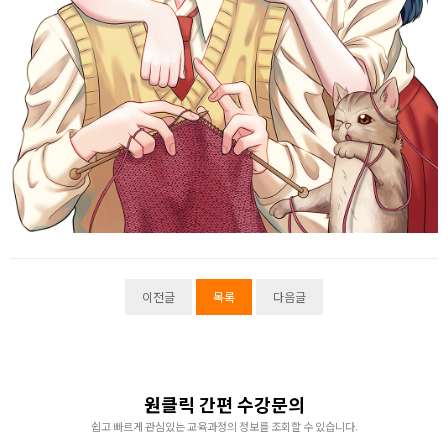
이전글
목록
다음글
원클릭 간편 수강문의
쉽고 빠르게 관심있는 교육과정의 정보를 조회할 수 있습니다.