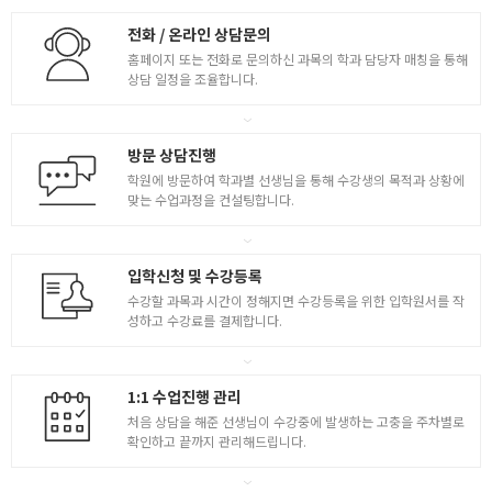
전화 / 온라인 상담문의
홈페이지 또는 전화로 문의하신 과목의 학과 담당자 매칭을 통해
상담 일정을 조율합니다.
방문 상담진행
학원에 방문하여 학과별 선생님을 통해 수강생의 목적과 상황에
맞는 수업과정을 컨설팅합니다.
입학신청 및 수강등록
수강할 과목과 시간이 정해지면 수강등록을 위한 입학원서를 작
성하고 수강료를 결제합니다.
1:1 수업진행 관리
처음 상담을 해준 선생님이 수강중에 발생하는 고충을 주차별로
확인하고 끝까지 관리해드립니다.