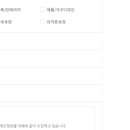
축/인테리어
제품/가구디자인
단과과정
자격증과정
 개인정보를 아래와 같이 수집하고 있습니다.