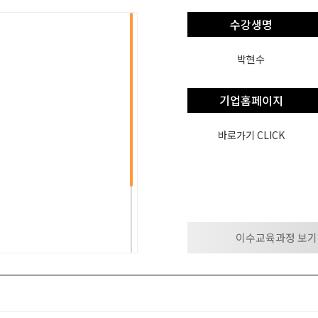
수강생명
박현수
기업홈페이지
바로가기 CLICK
이수교육과정 보기