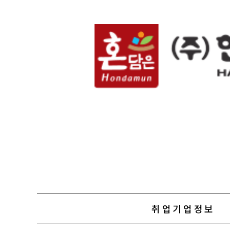
취업기업정보