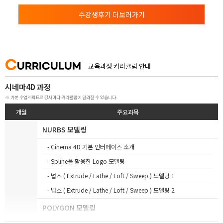
수강생후기 더보러가기
C
URRICULUM
교육과정 커리큘럼 안내
시네마4D 과정
※ 기본 수업계획표로 강사마다 커리큘럼이 달라질 수 있습니다.
개월
주요과목
NURBS 모델링
- Cinema 4D 기본 인터페이스 소개
- Spline을 활용한 Logo 모델링
- 넙스 ( Extrude / Lathe / Loft / Sweep ) 모델링 1
- 넙스 ( Extrude / Lathe / Loft / Sweep ) 모델링 2
POLYGON 모델링